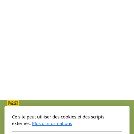
Ce site peut utiliser des cookies et des scripts
externes.
Plus d'informations